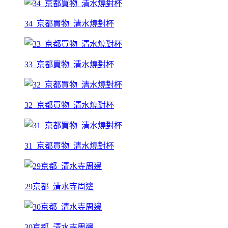
34_京都買物_清水燒對杯
33_京都買物_清水燒對杯
32_京都買物_清水燒對杯
31_京都買物_清水燒對杯
29京都_清水寺周邊
30京都_清水寺周邊