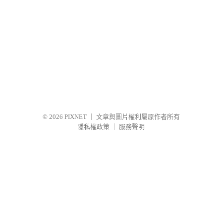
© 2026
PIXNET
｜
文章與圖片權利屬原作者所有
隱私權政策
｜
服務聲明