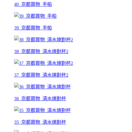
40_京都買物_手帕
39_京都買物_手帕
38_京都買物_清水燒對杯2
37_京都買物_清水燒對杯2
36_京都買物_清水燒對杯
35_京都買物_清水燒對杯