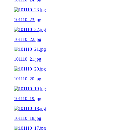
101110_23.jpg
101110_22.jpg
101110_21.jpg
101110_20.jpg
101110_19.jpg
101110_18.jpg