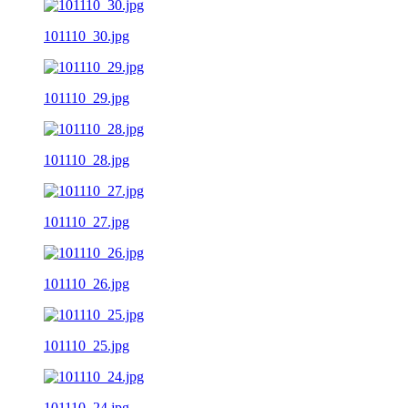
101110_30.jpg
101110_29.jpg
101110_28.jpg
101110_27.jpg
101110_26.jpg
101110_25.jpg
101110_24.jpg