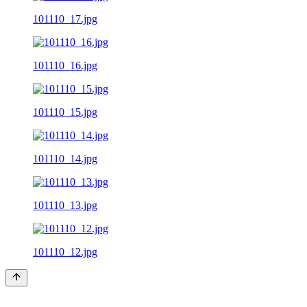
101110_17.jpg
101110_16.jpg
101110_15.jpg
101110_14.jpg
101110_13.jpg
101110_12.jpg